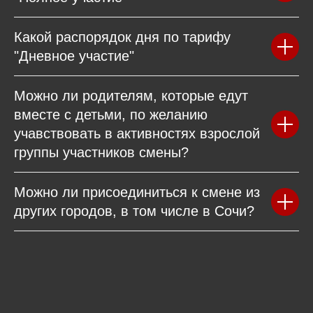
Какой распорядок дня по тарифу
"Дневное участие"
Можно ли родителям, которые едут
вместе с детьми, по желанию
учавствовать в активностях взрослой
группы участников смены?
Можно ли присоединиться к смене из
других городов, в том числе в Сочи?