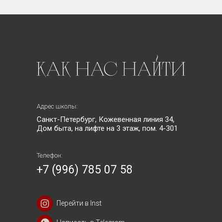
Адрес школы:
Санкт-Петербург, Кожевенная линия 34,
Дом быта, на лифте на 3 этаж, пом. 4-301
Телефон:
+7 (996) 785 07 58
Перейти в Inst