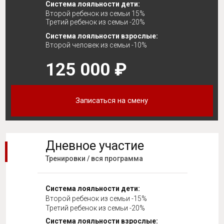
Система лояльности дети:
Второй ребенок из семьи 15%
Третий ребенок из семьи -20%
Система лояльности взрослые:
Второй человек из семьи -10%
125 000 ₽
Записаться на смену
Дневное участие
Тренировки / вся программа
Система лояльности дети:
Второй ребенок из семьи -15%
Третий ребенок из семьи -20%
Система лояльности взрослые: