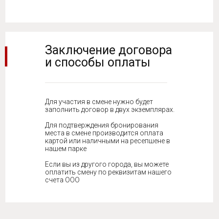
Заключение договора
и способы оплаты
Для участия в смене нужно будет
заполнить договор в двух экземплярах.
Для подтверждения бронирования
места в смене производится оплата
картой или наличными на ресепшене в
нашем парке
Если вы из другого города, вы можете
оплатить смену по реквизитам нашего
счета ООО