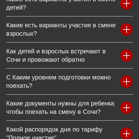
детей?
Какие есть варианты участия в смене
взрослых?
Как детей и взрослых встречают в
Сочи и провожают обратно
С Каким уровнем подготовки можно
поехать?
Какие документы нужны для ребенка
чтобы поехать на смену в Сочи?
Какой распорядок дня по тарифу
"Полное участие"