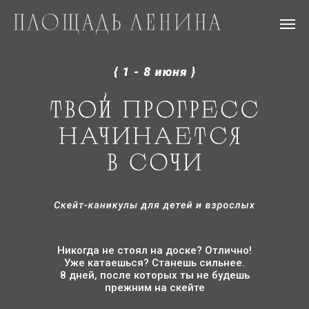
Никогда не стоял на доске? Отлично!
Уже катаешься? Станешь сильнее.
8 дней, после которых ты не будешь
прежним на скейте