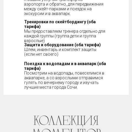
аэропорта и обратно, для передвижения
между скейт-парками и поездок на
экскурсии и в аквапарк.
Тренировки по скейтбордингу (оба
тарифа)
Мы предоставляем тренера отдельно для
каждой группы (группа дети и группа
взрослые)
Защита и оборудование (оба тарифа)
Шлем, инвентарь и комплект защиты
(если нет своего)
Поездка к водопадам и в аквапарк (оба
тарифа)
Посмотрим на водопады, повеселимся в
аквапарке, а со взрослыми отправимся
гулять по вечернему городу и изучать
лучшие места города Сочи.