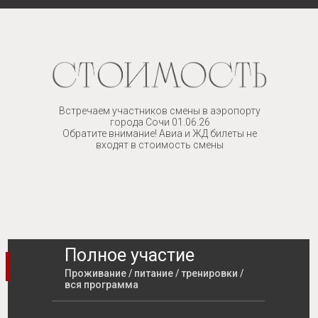
Встречаем участников смены в аэропорту
города Сочи 01.06.26
Обратите внимание! Авиа и ЖД билеты не
входят в стоимость смены
Полное участие
Проживание / питание / тренировки /
вся программа