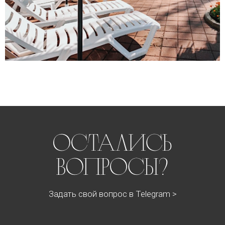
Задать свой вопрос в Telegram >